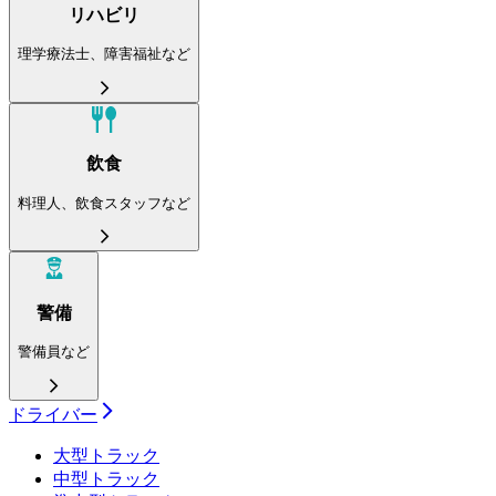
リハビリ
理学療法士、障害福祉など
飲食
料理人、飲食スタッフなど
警備
警備員など
ドライバー
大型トラック
中型トラック