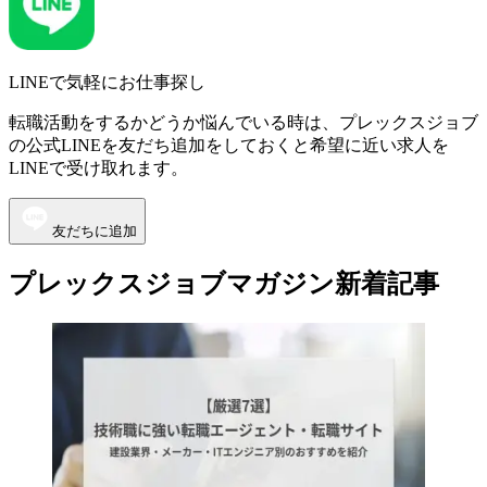
LINEで気軽にお仕事探し
転職活動をするかどうか悩んでいる時は、プレックスジョブ
の公式LINEを友だち追加をしておくと希望に近い求人を
LINEで受け取れます。
友だちに追加
プレックスジョブマガジン新着記事