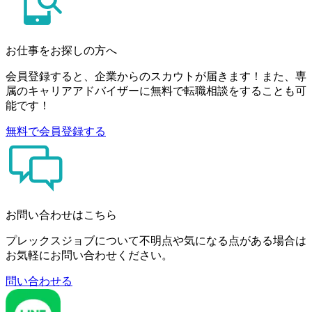
お仕事をお探しの方へ
会員登録すると、企業からのスカウトが届きます！また、専
属のキャリアアドバイザーに無料で転職相談をすることも可
能です！
無料で会員登録する
お問い合わせはこちら
プレックスジョブについて不明点や気になる点がある場合は
お気軽にお問い合わせください。
問い合わせる