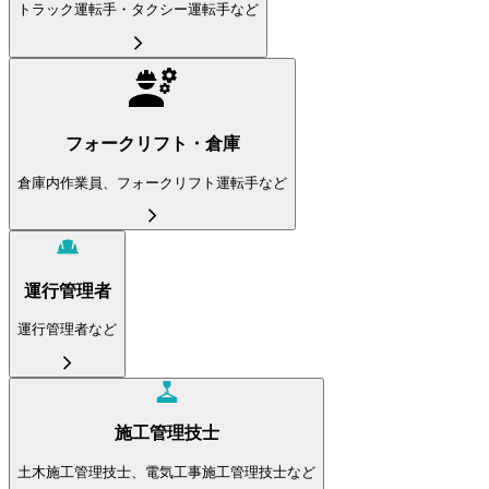
トラック運転手・タクシー運転手など
フォークリフト・倉庫
倉庫内作業員、フォークリフト運転手など
運行管理者
運行管理者など
施工管理技士
土木施工管理技士、電気工事施工管理技士など