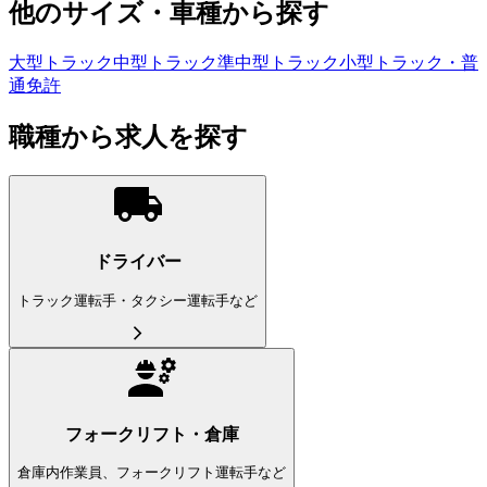
他のサイズ・車種から探す
大型トラック
中型トラック
準中型トラック
小型トラック・普
通免許
職種から求人を探す
ドライバー
トラック運転手・タクシー運転手など
フォークリフト・倉庫
倉庫内作業員、フォークリフト運転手など