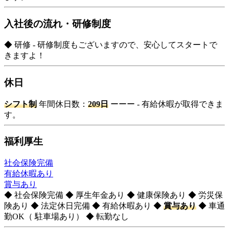
入社後の流れ・研修制度
◆ 研修 - 研修制度もございますので、安心してスタートで
きますよ！
休日
シフト制
年間休日数：
209日
ーーー - 有給休暇が取得できま
す。
福利厚生
社会保険完備
有給休暇あり
賞与あり
◆ 社会保険完備 ◆ 厚生年金あり ◆ 健康保険あり ◆ 労災保
険あり ◆ 法定休日完備 ◆ 有給休暇あり ◆
賞与あり
◆ 車通
勤OK（ 駐車場あり） ◆ 転勤なし