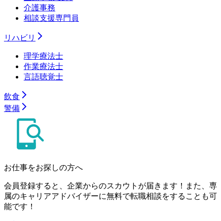
介護事務
相談支援専門員
リハビリ
理学療法士
作業療法士
言語聴覚士
飲食
警備
お仕事をお探しの方へ
会員登録すると、企業からのスカウトが届きます！また、専
属のキャリアアドバイザーに無料で転職相談をすることも可
能です！