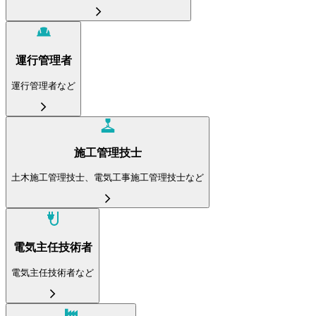
運行管理者
運行管理者など
施工管理技士
土木施工管理技士、電気工事施工管理技士など
電気主任技術者
電気主任技術者など