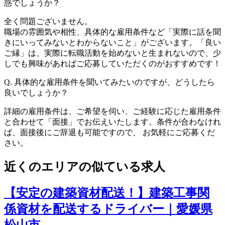
惑でしょうか？
全く問題ございません。
職場の雰囲気や相性、具体的な雇用条件など「実際に話を聞
きにいってみないとわからないこと」がございます。「良い
ご縁」は、実際に転職活動を始めないと生まれないので、少
しでも興味があればご応募していただくのがおすすめです！
Q.
具体的な雇用条件を聞いてみたいのですが、どうしたら
良いでしょうか？
詳細の雇用条件は、ご希望を伺い、ご経験に応じた雇用条件
と合わせて「面接」でお伝えいたします。条件が合わなけれ
ば、面接後にご辞退も可能ですので、 お気軽にご応募くだ
さい。
近くのエリアの似ている求人
【安定の建築資材配送！】建築工事関
係資材を配送するドライバー｜愛媛県