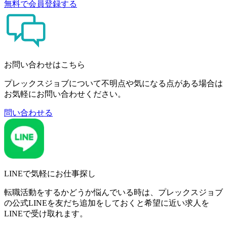
無料で会員登録する
お問い合わせはこちら
プレックスジョブについて不明点や気になる点がある場合は
お気軽にお問い合わせください。
問い合わせる
LINEで気軽にお仕事探し
転職活動をするかどうか悩んでいる時は、プレックスジョブ
の公式LINEを友だち追加をしておくと希望に近い求人を
LINEで受け取れます。