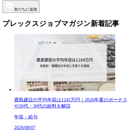
友だちに追加
プレックスジョブマガジン新着記事
鹿島建設の平均年収は1245万円｜2026年夏のボーナス
や20代・30代の給料を解説
年収・給与
2026/08/07