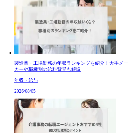
製造業・工場勤務の年収ランキングを紹介！大手メー
カーや職種別の給料背景も解説
年収・給与
2026/08/05