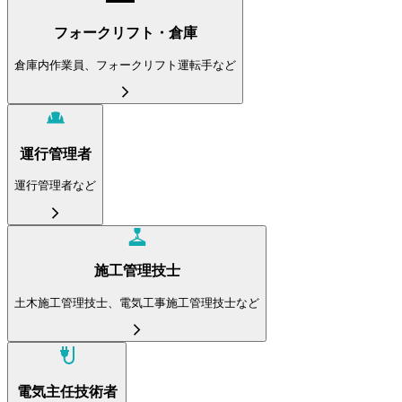
フォークリフト・倉庫
倉庫内作業員、フォークリフト運転手など
運行管理者
運行管理者など
施工管理技士
土木施工管理技士、電気工事施工管理技士など
電気主任技術者