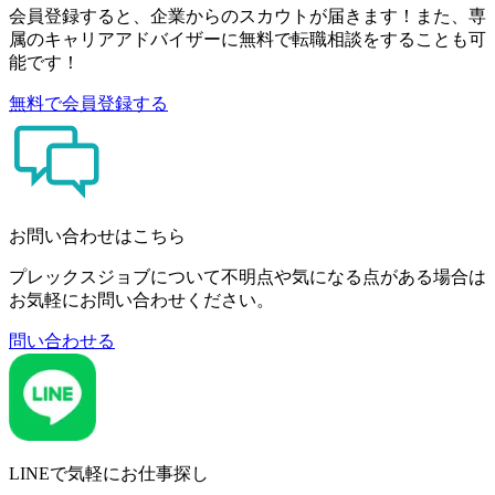
会員登録すると、企業からのスカウトが届きます！また、専
属のキャリアアドバイザーに無料で転職相談をすることも可
能です！
無料で会員登録する
お問い合わせはこちら
プレックスジョブについて不明点や気になる点がある場合は
お気軽にお問い合わせください。
問い合わせる
LINEで気軽にお仕事探し