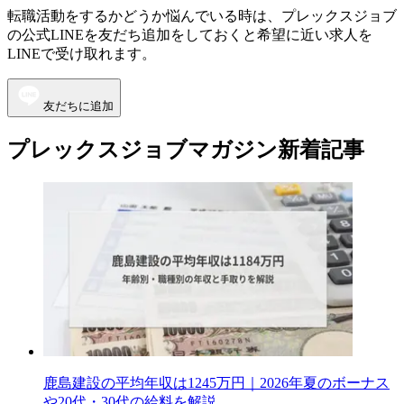
転職活動をするかどうか悩んでいる時は、プレックスジョブ
の公式LINEを友だち追加をしておくと希望に近い求人を
LINEで受け取れます。
友だちに追加
プレックスジョブマガジン新着記事
鹿島建設の平均年収は1245万円｜2026年夏のボーナス
や20代・30代の給料を解説