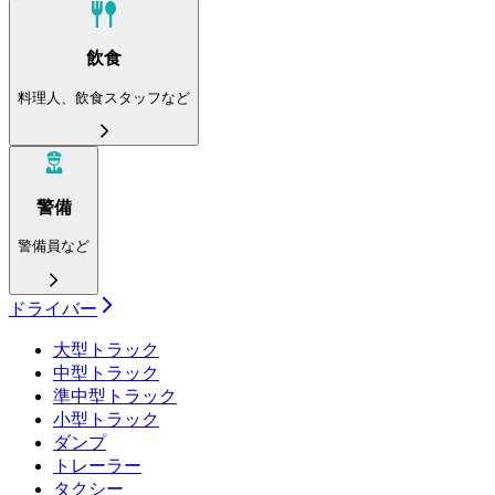
飲食
料理人、飲食スタッフなど
警備
警備員など
ドライバー
大型トラック
中型トラック
準中型トラック
小型トラック
ダンプ
トレーラー
タクシー