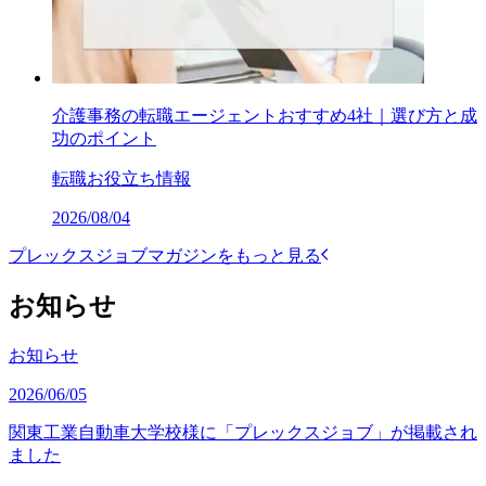
介護事務の転職エージェントおすすめ4社｜選び方と成
功のポイント
転職お役立ち情報
2026/08/04
プレックスジョブマガジンをもっと見る
お知らせ
お知らせ
2026/06/05
関東工業自動車大学校様に「プレックスジョブ」が掲載され
ました