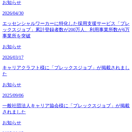
お知らせ
2026/04/30
エッセンシャルワーカーに特化した採用支援サービス「プレ
ックスジョブ」累計登録者数が200万人、利用事業所数が6万
事業所を突破
お知らせ
2026/03/17
キャリアクラフト様に「プレックスジョブ」が掲載されまし
た
お知らせ
2025/09/06
一般社団法人キャリア協会様に「プレックスジョブ」が掲載
されました
お知らせ