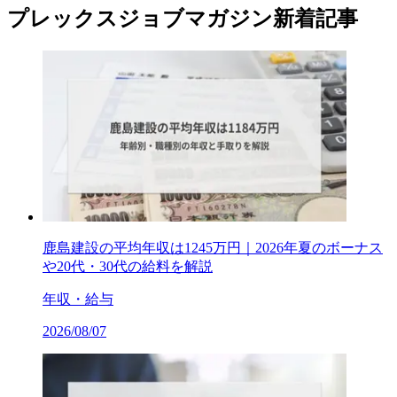
プレックスジョブマガジン新着記事
鹿島建設の平均年収は1245万円｜2026年夏のボーナス
や20代・30代の給料を解説
年収・給与
2026/08/07