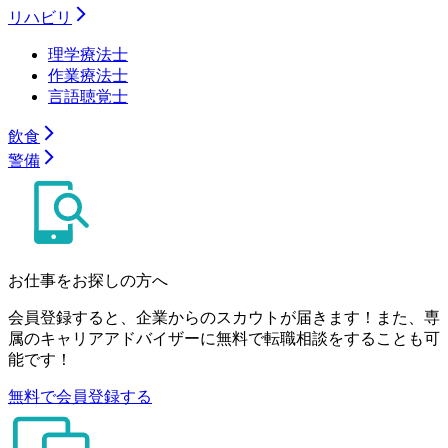
リハビリ
理学療法士
作業療法士
言語聴覚士
飲食
警備
お仕事をお探しの方へ
会員登録すると、企業からのスカウトが届きます！また、専
属のキャリアアドバイザーに無料で転職相談をすることも可
能です！
無料で会員登録する