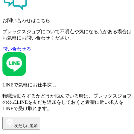
お問い合わせはこちら
プレックスジョブについて不明点や気になる点がある場合は
お気軽にお問い合わせください。
問い合わせる
LINEで気軽にお仕事探し
転職活動をするかどうか悩んでいる時は、プレックスジョブ
の公式LINEを友だち追加をしておくと希望に近い求人を
LINEで受け取れます。
友だちに追加