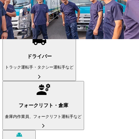
(22,209件）
職種から求人を探す
ドライバー
トラック運転手・タクシー運転手など
フォークリフト・倉庫
倉庫内作業員、フォークリフト運転手など