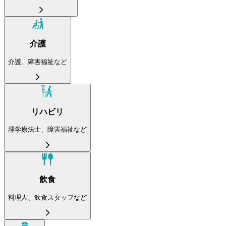
介護
介護、障害福祉など
リハビリ
理学療法士、障害福祉など
飲食
料理人、飲食スタッフなど