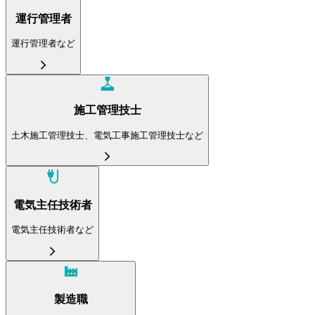
運行管理者
運行管理者など
施工管理技士
土木施工管理技士、電気工事施工管理技士など
電気主任技術者
電気主任技術者など
製造職