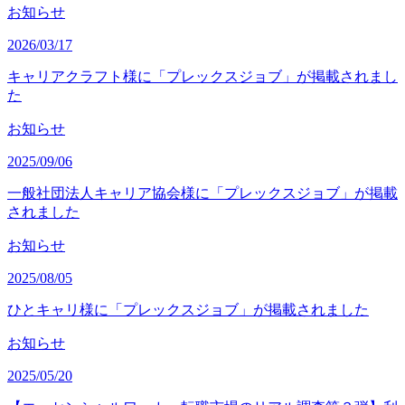
お知らせ
2026/03/17
キャリアクラフト様に「プレックスジョブ」が掲載されまし
た
お知らせ
2025/09/06
一般社団法人キャリア協会様に「プレックスジョブ」が掲載
されました
お知らせ
2025/08/05
ひとキャリ様に「プレックスジョブ」が掲載されました
お知らせ
2025/05/20