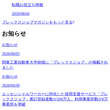
転職お役立ち情報
2026/08/04
プレックスジョブマガジンをもっと見る
お知らせ
お知らせ
2026/06/05
関東工業自動車大学校様に「プレックスジョブ」が掲載され
ました
お知らせ
2026/04/30
エッセンシャルワーカーに特化した採用支援サービス「プレ
ックスジョブ」累計登録者数が200万人、利用事業所数が6万
事業所を突破