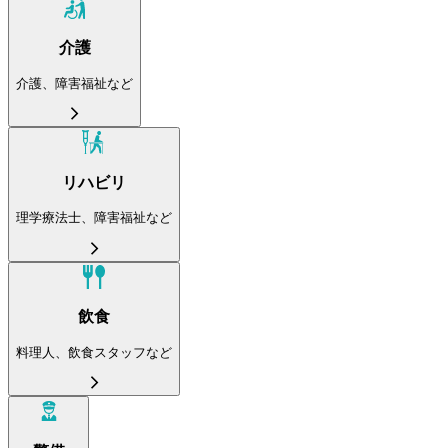
介護
介護、障害福祉など
リハビリ
理学療法士、障害福祉など
飲食
料理人、飲食スタッフなど