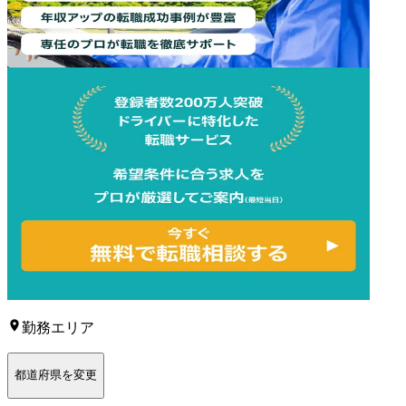
勤務エリア
都道府県を変更