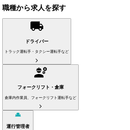
職種から求人を探す
ドライバー
トラック運転手・タクシー運転手など
フォークリフト・倉庫
倉庫内作業員、フォークリフト運転手など
運行管理者