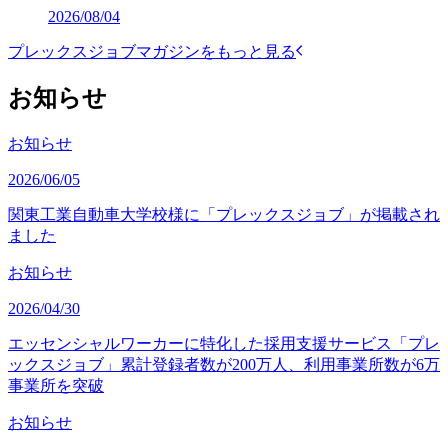
2026/08/04
プレックスジョブマガジンをもっと見る
お知らせ
お知らせ
2026/06/05
関東工業自動車大学校様に「プレックスジョブ」が掲載され
ました
お知らせ
2026/04/30
エッセンシャルワーカーに特化した採用支援サービス「プレ
ックスジョブ」累計登録者数が200万人、利用事業所数が6万
事業所を突破
お知らせ