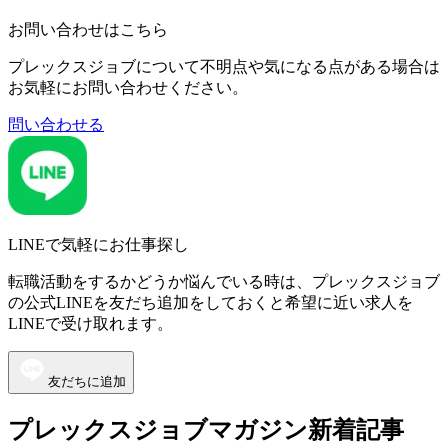
お問い合わせはこちら
プレックスジョブについて不明点や気になる点がある場合は
お気軽にお問い合わせください。
問い合わせる
LINEで気軽にお仕事探し
転職活動をするかどうか悩んでいる時は、プレックスジョブ
の公式LINEを友だち追加をしておくと希望に近い求人を
LINEで受け取れます。
友だちに追加
プレックスジョブマガジン新着記事