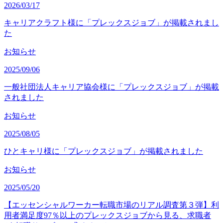
2026/03/17
キャリアクラフト様に「プレックスジョブ」が掲載されまし
た
お知らせ
2025/09/06
一般社団法人キャリア協会様に「プレックスジョブ」が掲載
されました
お知らせ
2025/08/05
ひとキャリ様に「プレックスジョブ」が掲載されました
お知らせ
2025/05/20
【エッセンシャルワーカー転職市場のリアル調査第３弾】利
用者満足度97％以上のプレックスジョブから見る、求職者