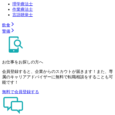
理学療法士
作業療法士
言語聴覚士
飲食
警備
お仕事をお探しの方へ
会員登録すると、企業からのスカウトが届きます！また、専
属のキャリアアドバイザーに無料で転職相談をすることも可
能です！
無料で会員登録する