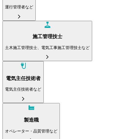
運行管理者など
施工管理技士
土木施工管理技士、電気工事施工管理技士など
電気主任技術者
電気主任技術者など
製造職
オペレーター・品質管理など