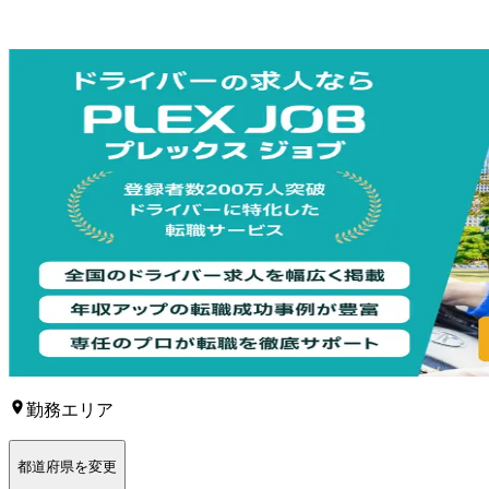
勤務エリア
都道府県を変更