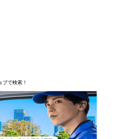
ョブで検索！