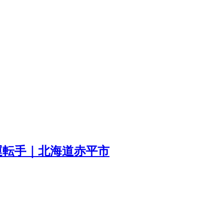
運転手｜北海道赤平市