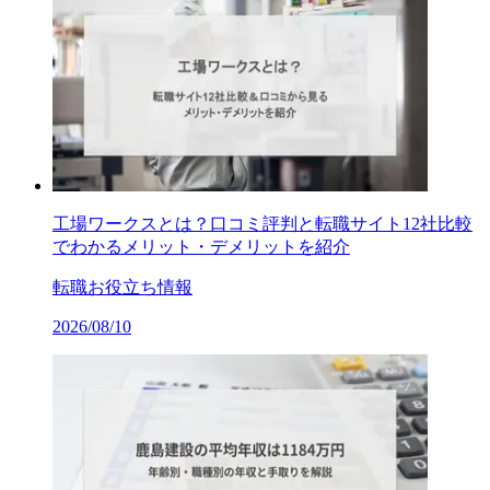
工場ワークスとは？口コミ評判と転職サイト12社比較
でわかるメリット・デメリットを紹介
転職お役立ち情報
2026/08/10