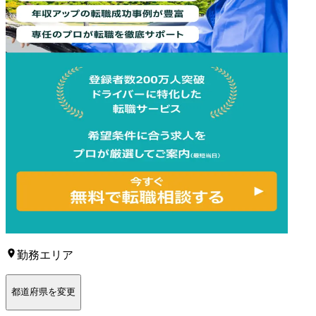
勤務エリア
都道府県を変更