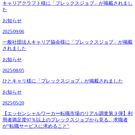
キャリアクラフト様に「プレックスジョブ」が掲載されまし
た
お知らせ
2025/09/06
一般社団法人キャリア協会様に「プレックスジョブ」が掲載
されました
お知らせ
2025/08/05
ひとキャリ様に「プレックスジョブ」が掲載されました
お知らせ
2025/05/20
【エッセンシャルワーカー転職市場のリアル調査第３弾】利
用者満足度97％以上のプレックスジョブから見る、求職者
が"転職サービスに求めること"