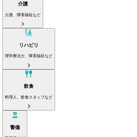
介護
介護、障害福祉など
リハビリ
理学療法士、障害福祉など
飲食
料理人、飲食スタッフなど
警備