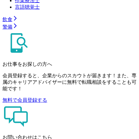
作業療法士
言語聴覚士
飲食
警備
お仕事をお探しの方へ
会員登録すると、企業からのスカウトが届きます！また、専
属のキャリアアドバイザーに無料で転職相談をすることも可
能です！
無料で会員登録する
お問い合わせはこちら