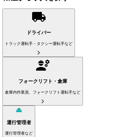
ドライバー
トラック運転手・タクシー運転手など
フォークリフト・倉庫
倉庫内作業員、フォークリフト運転手など
運行管理者
運行管理者など