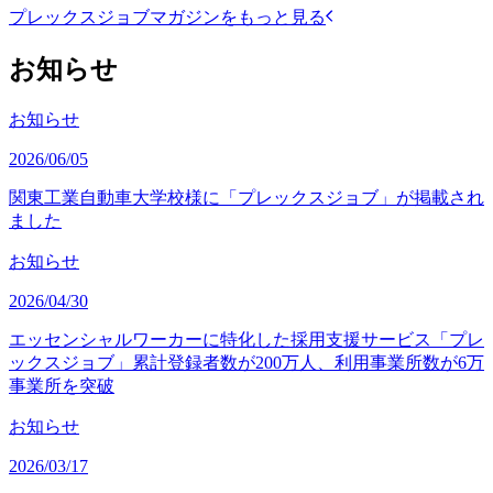
プレックスジョブマガジンをもっと見る
お知らせ
お知らせ
2026/06/05
関東工業自動車大学校様に「プレックスジョブ」が掲載され
ました
お知らせ
2026/04/30
エッセンシャルワーカーに特化した採用支援サービス「プレ
ックスジョブ」累計登録者数が200万人、利用事業所数が6万
事業所を突破
お知らせ
2026/03/17