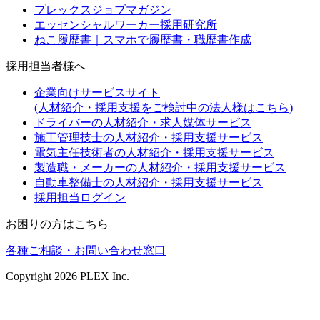
プレックスジョブマガジン
エッセンシャルワーカー採用研究所
ねこ履歴書｜スマホで履歴書・職歴書作成
採用担当者様へ
企業向けサービスサイト
(人材紹介・採用支援をご検討中の法人様はこちら)
ドライバーの人材紹介・求人媒体サービス
施工管理技士の人材紹介・採用支援サービス
電気主任技術者の人材紹介・採用支援サービス
製造職・メーカーの人材紹介・採用支援サービス
自動車整備士の人材紹介・採用支援サービス
採用担当ログイン
お困りの方はこちら
各種ご相談・お問い合わせ窓口
Copyright
2026
PLEX Inc.