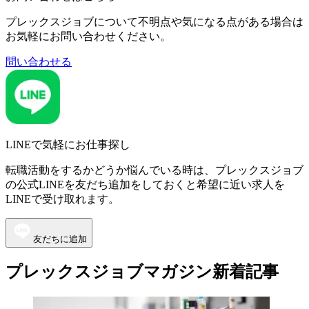
プレックスジョブについて不明点や気になる点がある場合は
お気軽にお問い合わせください。
問い合わせる
LINEで気軽にお仕事探し
転職活動をするかどうか悩んでいる時は、プレックスジョブ
の公式LINEを友だち追加をしておくと希望に近い求人を
LINEで受け取れます。
友だちに追加
プレックスジョブマガジン新着記事