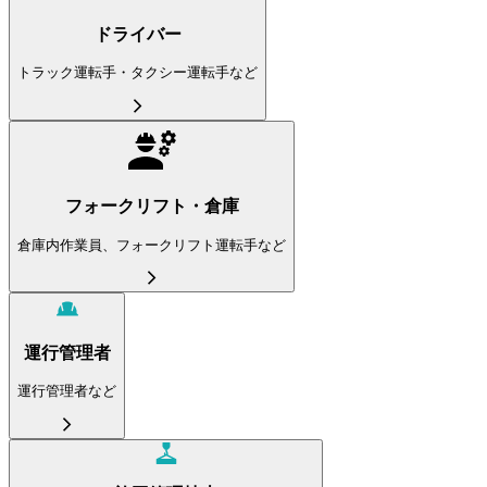
ドライバー
トラック運転手・タクシー運転手など
フォークリフト・倉庫
倉庫内作業員、フォークリフト運転手など
運行管理者
運行管理者など