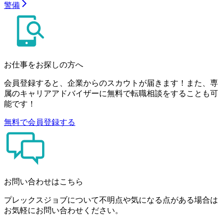
警備
お仕事をお探しの方へ
会員登録すると、企業からのスカウトが届きます！また、専
属のキャリアアドバイザーに無料で転職相談をすることも可
能です！
無料で会員登録する
お問い合わせはこちら
プレックスジョブについて不明点や気になる点がある場合は
お気軽にお問い合わせください。