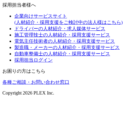
採用担当者様へ
企業向けサービスサイト
(人材紹介・採用支援をご検討中の法人様はこちら)
ドライバーの人材紹介・求人媒体サービス
施工管理技士の人材紹介・採用支援サービス
電気主任技術者の人材紹介・採用支援サービス
製造職・メーカーの人材紹介・採用支援サービス
自動車整備士の人材紹介・採用支援サービス
採用担当ログイン
お困りの方はこちら
各種ご相談・お問い合わせ窓口
Copyright
2026
PLEX Inc.