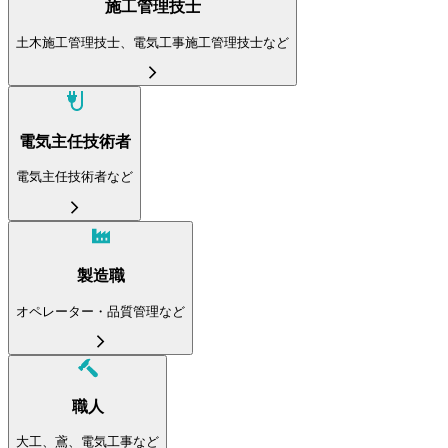
施工管理技士
土木施工管理技士、電気工事施工管理技士など
電気主任技術者
電気主任技術者など
製造職
オペレーター・品質管理など
職人
大工、鳶、電気工事など