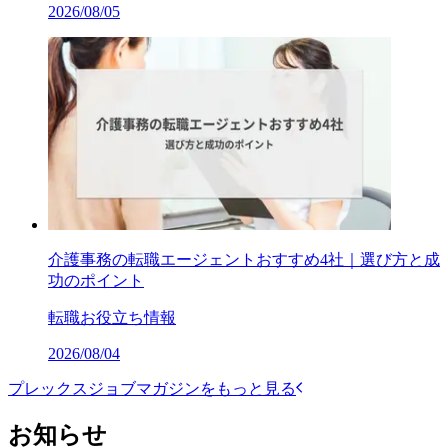
2026/08/05
介護事務の転職エージェントおすすめ4社｜選び方と成
功のポイント
転職お役立ち情報
2026/08/04
プレックスジョブマガジンをもっと見る
お知らせ