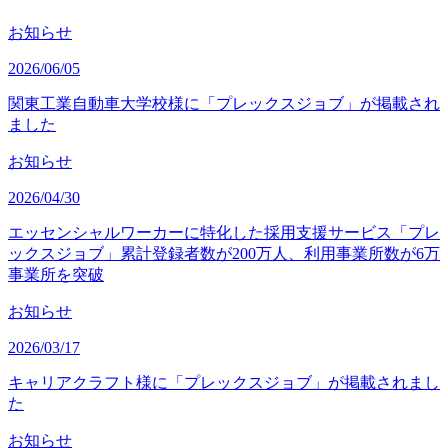
お知らせ
2026/06/05
関東工業自動車大学校様に「プレックスジョブ」が掲載され
ました
お知らせ
2026/04/30
エッセンシャルワーカーに特化した採用支援サービス「プレ
ックスジョブ」累計登録者数が200万人、利用事業所数が6万
事業所を突破
お知らせ
2026/03/17
キャリアクラフト様に「プレックスジョブ」が掲載されまし
た
お知らせ