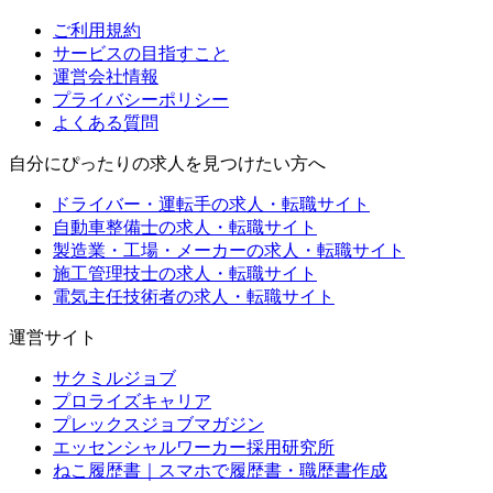
ご利用規約
サービスの目指すこと
運営会社情報
プライバシーポリシー
よくある質問
自分にぴったりの求人を見つけたい方へ
ドライバー・運転手の求人・転職サイト
自動車整備士の求人・転職サイト
製造業・工場・メーカーの求人・転職サイト
施工管理技士の求人・転職サイト
電気主任技術者の求人・転職サイト
運営サイト
サクミルジョブ
プロライズキャリア
プレックスジョブマガジン
エッセンシャルワーカー採用研究所
ねこ履歴書｜スマホで履歴書・職歴書作成