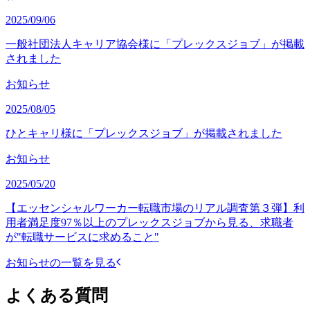
2025/09/06
一般社団法人キャリア協会様に「プレックスジョブ」が掲載
されました
お知らせ
2025/08/05
ひとキャリ様に「プレックスジョブ」が掲載されました
お知らせ
2025/05/20
【エッセンシャルワーカー転職市場のリアル調査第３弾】利
用者満足度97％以上のプレックスジョブから見る、求職者
が"転職サービスに求めること"
お知らせの一覧を見る
よくある質問