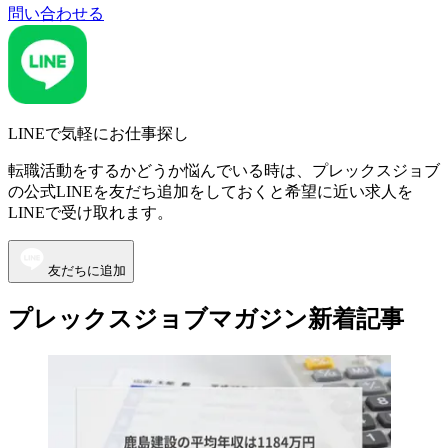
問い合わせる
LINEで気軽にお仕事探し
転職活動をするかどうか悩んでいる時は、プレックスジョブ
の公式LINEを友だち追加をしておくと希望に近い求人を
LINEで受け取れます。
友だちに追加
プレックスジョブマガジン新着記事