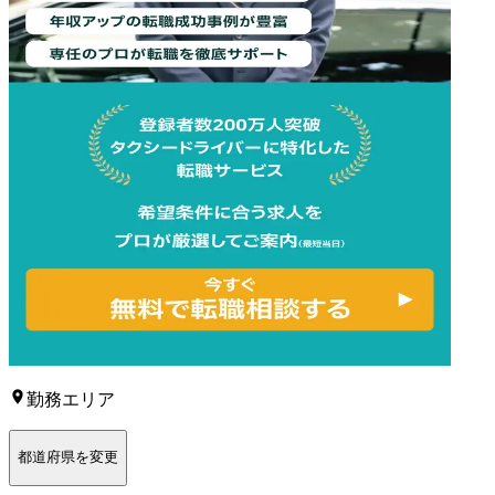
勤務エリア
都道府県を変更