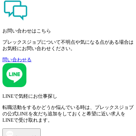
お問い合わせはこちら
プレックスジョブについて不明点や気になる点がある場合は
お気軽にお問い合わせください。
問い合わせる
LINEで気軽にお仕事探し
転職活動をするかどうか悩んでいる時は、プレックスジョブ
の公式LINEを友だち追加をしておくと希望に近い求人を
LINEで受け取れます。