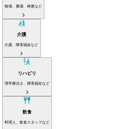
牧場、農場、林業など
介護
介護、障害福祉など
リハビリ
理学療法士、障害福祉など
飲食
料理人、飲食スタッフなど