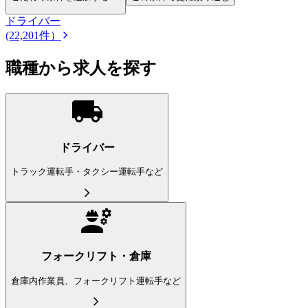
ドライバー
(22,201件）
職種から求人を探す
ドライバー
トラック運転手・タクシー運転手など
フォークリフト・倉庫
倉庫内作業員、フォークリフト運転手など