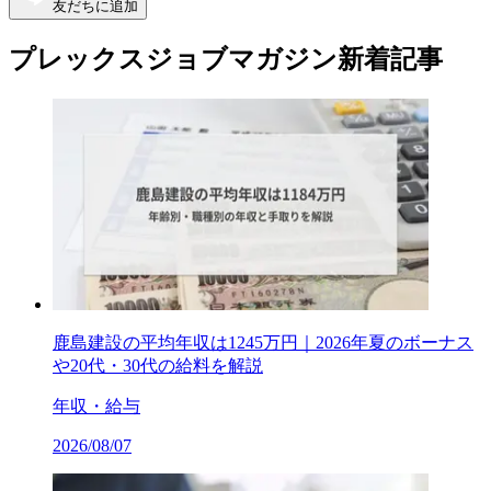
友だちに追加
プレックスジョブマガジン新着記事
鹿島建設の平均年収は1245万円｜2026年夏のボーナス
や20代・30代の給料を解説
年収・給与
2026/08/07