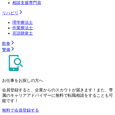
相談支援専門員
リハビリ
理学療法士
作業療法士
言語聴覚士
飲食
警備
お仕事をお探しの方へ
会員登録すると、企業からのスカウトが届きます！また、専
属のキャリアアドバイザーに無料で転職相談をすることも可
能です！
無料で会員登録する