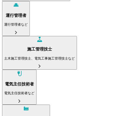
運行管理者
運行管理者など
施工管理技士
土木施工管理技士、電気工事施工管理技士など
電気主任技術者
電気主任技術者など