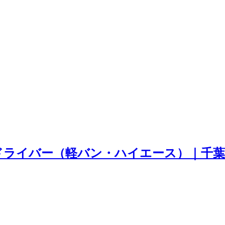
ドライバー（軽バン・ハイエース）｜千葉