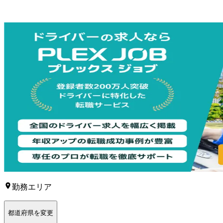
勤務エリア
都道府県を変更