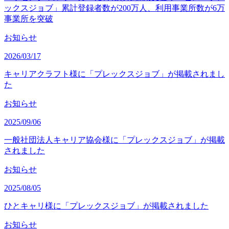
ックスジョブ」累計登録者数が200万人、利用事業所数が6万
事業所を突破
お知らせ
2026/03/17
キャリアクラフト様に「プレックスジョブ」が掲載されまし
た
お知らせ
2025/09/06
一般社団法人キャリア協会様に「プレックスジョブ」が掲載
されました
お知らせ
2025/08/05
ひとキャリ様に「プレックスジョブ」が掲載されました
お知らせ