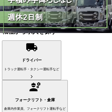
こだわり条件を追加する
この条件で更に絞り込む
ドライバー
(22,209件）
職種から求人を探す
ドライバー
トラック運転手・タクシー運転手など
フォークリフト・倉庫
倉庫内作業員、フォークリフト運転手など