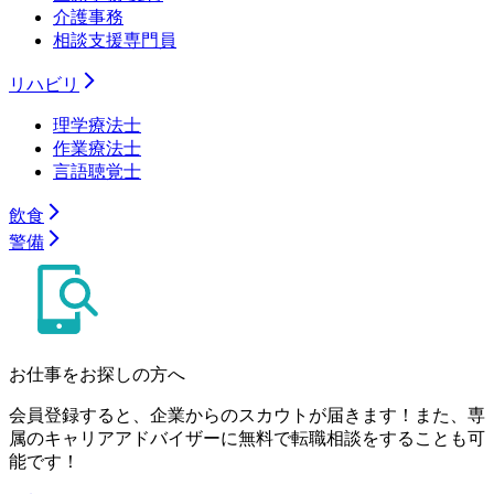
介護事務
相談支援専門員
リハビリ
理学療法士
作業療法士
言語聴覚士
飲食
警備
お仕事をお探しの方へ
会員登録すると、企業からのスカウトが届きます！また、専
属のキャリアアドバイザーに無料で転職相談をすることも可
能です！