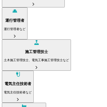
運行管理者
運行管理者など
施工管理技士
土木施工管理技士、電気工事施工管理技士など
電気主任技術者
電気主任技術者など