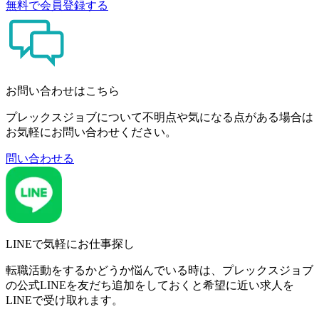
無料で会員登録する
お問い合わせはこちら
プレックスジョブについて不明点や気になる点がある場合は
お気軽にお問い合わせください。
問い合わせる
LINEで気軽にお仕事探し
転職活動をするかどうか悩んでいる時は、プレックスジョブ
の公式LINEを友だち追加をしておくと希望に近い求人を
LINEで受け取れます。