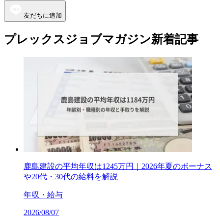
友だちに追加
プレックスジョブマガジン新着記事
鹿島建設の平均年収は1245万円｜2026年夏のボーナス
や20代・30代の給料を解説
年収・給与
2026/08/07