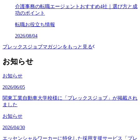
介護事務の転職エージェントおすすめ4社｜選び方と成
功のポイント
転職お役立ち情報
2026/08/04
プレックスジョブマガジンをもっと見る
お知らせ
お知らせ
2026/06/05
関東工業自動車大学校様に「プレックスジョブ」が掲載され
ました
お知らせ
2026/04/30
エッセンシャルワーカーに特化した採用支援サービス「プレ