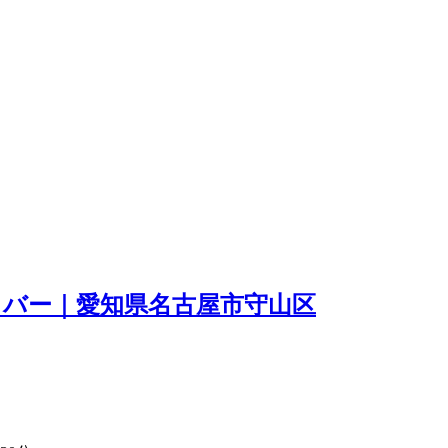
バー｜愛知県名古屋市守山区