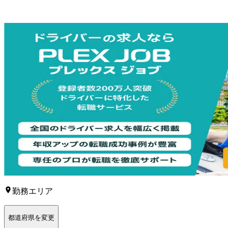
勤務エリア
都道府県を変更