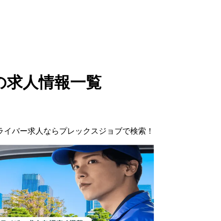
の求人情報一覧
ライバー
求人ならプレックスジョブで検索！