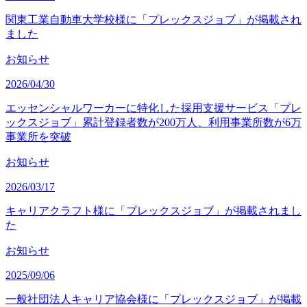
関東工業自動車大学校様に「プレックスジョブ」が掲載され
ました
お知らせ
2026/04/30
エッセンシャルワーカーに特化した採用支援サービス「プレ
ックスジョブ」累計登録者数が200万人、利用事業所数が6万
事業所を突破
お知らせ
2026/03/17
キャリアクラフト様に「プレックスジョブ」が掲載されまし
た
お知らせ
2025/09/06
一般社団法人キャリア協会様に「プレックスジョブ」が掲載