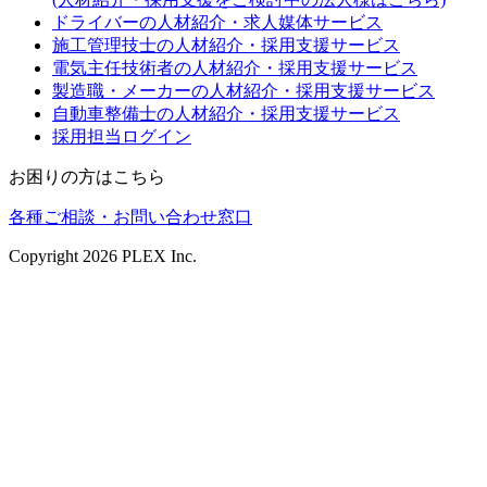
ドライバーの人材紹介・求人媒体サービス
施工管理技士の人材紹介・採用支援サービス
電気主任技術者の人材紹介・採用支援サービス
製造職・メーカーの人材紹介・採用支援サービス
自動車整備士の人材紹介・採用支援サービス
採用担当ログイン
お困りの方はこちら
各種ご相談・お問い合わせ窓口
Copyright
2026
PLEX Inc.