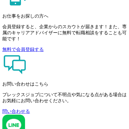
お仕事をお探しの方へ
会員登録すると、企業からのスカウトが届きます！また、専
属のキャリアアドバイザーに無料で転職相談をすることも可
能です！
無料で会員登録する
お問い合わせはこちら
プレックスジョブについて不明点や気になる点がある場合は
お気軽にお問い合わせください。
問い合わせる