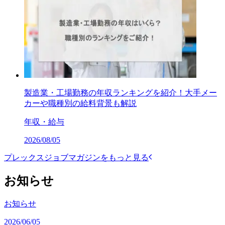
製造業・工場勤務の年収ランキングを紹介！大手メー
カーや職種別の給料背景も解説
年収・給与
2026/08/05
プレックスジョブマガジンをもっと見る
お知らせ
お知らせ
2026/06/05