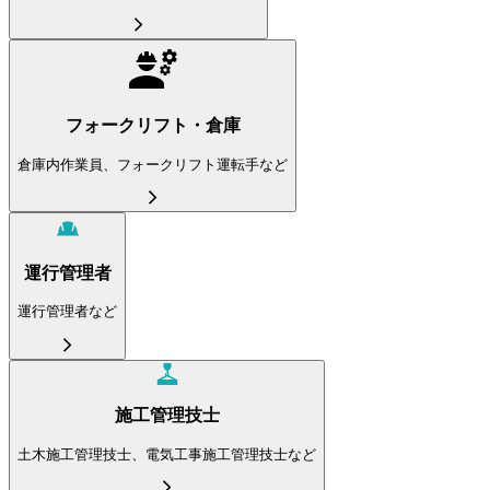
フォークリフト・倉庫
倉庫内作業員、フォークリフト運転手など
運行管理者
運行管理者など
施工管理技士
土木施工管理技士、電気工事施工管理技士など