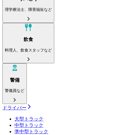
理学療法士、障害福祉など
飲食
料理人、飲食スタッフなど
警備
警備員など
ドライバー
大型トラック
中型トラック
準中型トラック