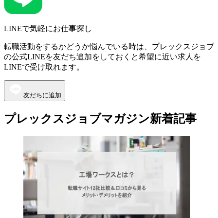
LINEで気軽にお仕事探し
転職活動をするかどうか悩んでいる時は、プレックスジョブ
の公式LINEを友だち追加をしておくと希望に近い求人を
LINEで受け取れます。
友だちに追加
プレックスジョブマガジン新着記事