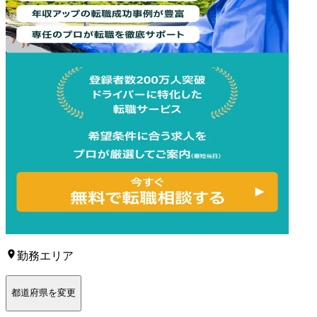
勤務エリア
都道府県を変更