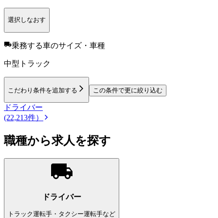
選択しなおす
乗務する車のサイズ・車種
中型トラック
こだわり条件を追加する
この条件で更に絞り込む
ドライバー
(22,213件）
職種から求人を探す
ドライバー
トラック運転手・タクシー運転手など