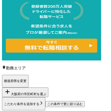
勤務エリア
都道府県を変更
大阪府
の市区町村を選ぶ
こだわり条件を追加する
この条件で更に絞り込む