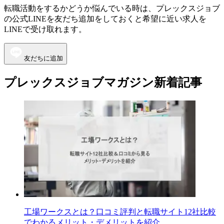
転職活動をするかどうか悩んでいる時は、プレックスジョブ
の公式LINEを友だち追加をしておくと希望に近い求人を
LINEで受け取れます。
友だちに追加
プレックスジョブマガジン新着記事
工場ワークスとは？口コミ評判と転職サイト12社比較
でわかるメリット・デメリットを紹介