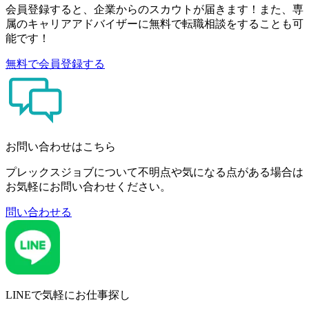
会員登録すると、企業からのスカウトが届きます！また、専
属のキャリアアドバイザーに無料で転職相談をすることも可
能です！
無料で会員登録する
お問い合わせはこちら
プレックスジョブについて不明点や気になる点がある場合は
お気軽にお問い合わせください。
問い合わせる
LINEで気軽にお仕事探し