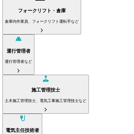
フォークリフト・倉庫
倉庫内作業員、フォークリフト運転手など
運行管理者
運行管理者など
施工管理技士
土木施工管理技士、電気工事施工管理技士など
電気主任技術者