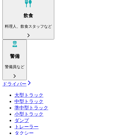
飲食
料理人、飲食スタッフなど
警備
警備員など
ドライバー
大型トラック
中型トラック
準中型トラック
小型トラック
ダンプ
トレーラー
タクシー