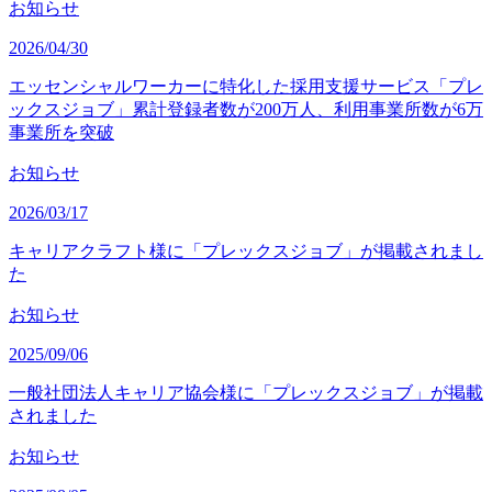
お知らせ
2026/04/30
エッセンシャルワーカーに特化した採用支援サービス「プレ
ックスジョブ」累計登録者数が200万人、利用事業所数が6万
事業所を突破
お知らせ
2026/03/17
キャリアクラフト様に「プレックスジョブ」が掲載されまし
た
お知らせ
2025/09/06
一般社団法人キャリア協会様に「プレックスジョブ」が掲載
されました
お知らせ