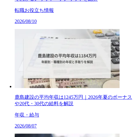
転職お役立ち情報
2026/08/10
鹿島建設の平均年収は1245万円｜2026年夏のボーナス
や20代・30代の給料を解説
年収・給与
2026/08/07