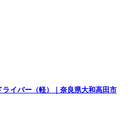
ドライバー（軽）｜奈良県大和高田市