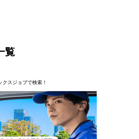
一覧
ックスジョブで検索！