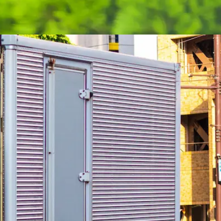
県大和高田市