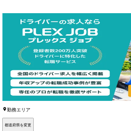
勤務エリア
都道府県を変更