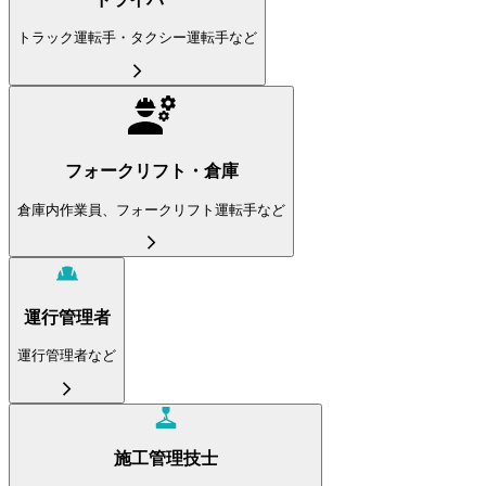
トラック運転手・タクシー運転手など
フォークリフト・倉庫
倉庫内作業員、フォークリフト運転手など
運行管理者
運行管理者など
施工管理技士