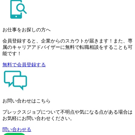
お仕事をお探しの方へ
会員登録すると、企業からのスカウトが届きます！また、専
属のキャリアアドバイザーに無料で転職相談をすることも可
能です！
無料で会員登録する
お問い合わせはこちら
プレックスジョブについて不明点や気になる点がある場合は
お気軽にお問い合わせください。
問い合わせる