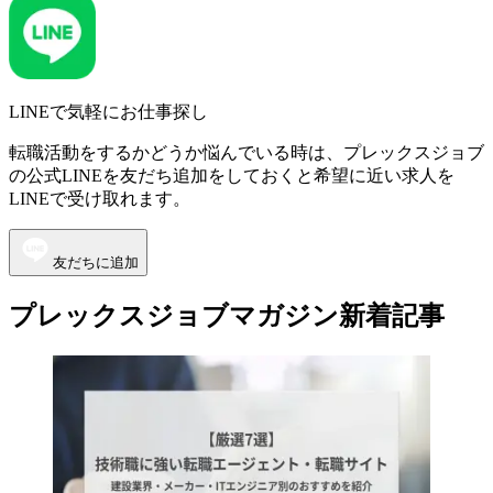
LINEで気軽にお仕事探し
転職活動をするかどうか悩んでいる時は、プレックスジョブ
の公式LINEを友だち追加をしておくと希望に近い求人を
LINEで受け取れます。
友だちに追加
プレックスジョブマガジン新着記事