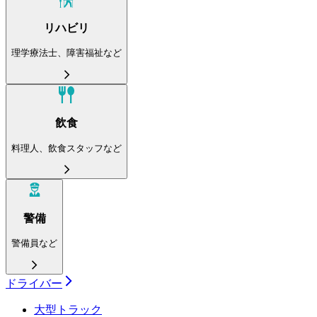
リハビリ
理学療法士、障害福祉など
飲食
料理人、飲食スタッフなど
警備
警備員など
ドライバー
大型トラック