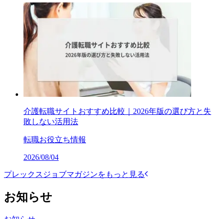
介護転職サイトおすすめ比較｜2026年版の選び方と失
敗しない活用法
転職お役立ち情報
2026/08/04
プレックスジョブマガジンをもっと見る
お知らせ