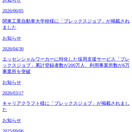
お知らせ
2026/06/05
関東工業自動車大学校様に「プレックスジョブ」が掲載され
ました
お知らせ
2026/04/30
エッセンシャルワーカーに特化した採用支援サービス「プレ
ックスジョブ」累計登録者数が200万人、利用事業所数が6万
事業所を突破
お知らせ
2026/03/17
キャリアクラフト様に「プレックスジョブ」が掲載されまし
た
お知らせ
2025/09/06