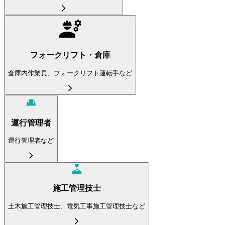
フォークリフト・倉庫
倉庫内作業員、フォークリフト運転手など
運行管理者
運行管理者など
施工管理技士
土木施工管理技士、電気工事施工管理技士など