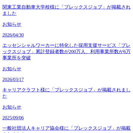
関東工業自動車大学校様に「プレックスジョブ」が掲載され
ました
お知らせ
2026/04/30
エッセンシャルワーカーに特化した採用支援サービス「プレ
ックスジョブ」累計登録者数が200万人、利用事業所数が6万
事業所を突破
お知らせ
2026/03/17
キャリアクラフト様に「プレックスジョブ」が掲載されまし
た
お知らせ
2025/09/06
一般社団法人キャリア協会様に「プレックスジョブ」が掲載