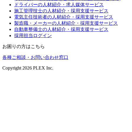
ドライバーの人材紹介・求人媒体サービス
施工管理技士の人材紹介・採用支援サービス
電気主任技術者の人材紹介・採用支援サービス
製造職・メーカーの人材紹介・採用支援サービス
自動車整備士の人材紹介・採用支援サービス
採用担当ログイン
お困りの方はこちら
各種ご相談・お問い合わせ窓口
Copyright
2026
PLEX Inc.