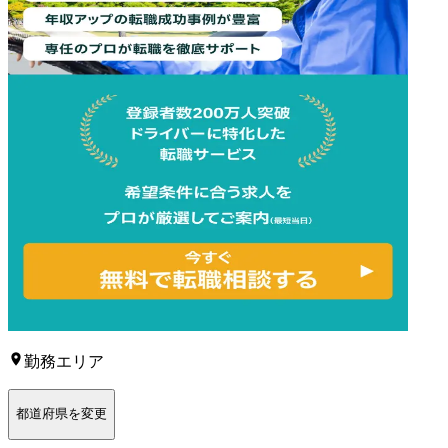
勤務エリア
都道府県を変更