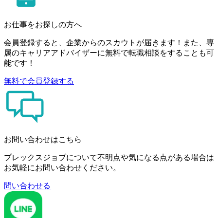
お仕事をお探しの方へ
会員登録すると、企業からのスカウトが届きます！また、専
属のキャリアアドバイザーに無料で転職相談をすることも可
能です！
無料で会員登録する
お問い合わせはこちら
プレックスジョブについて不明点や気になる点がある場合は
お気軽にお問い合わせください。
問い合わせる