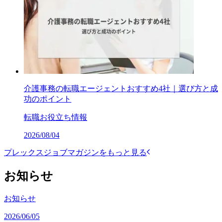
介護事務の転職エージェントおすすめ4社｜選び方と成
功のポイント
転職お役立ち情報
2026/08/04
プレックスジョブマガジンをもっと見る
お知らせ
お知らせ
2026/06/05