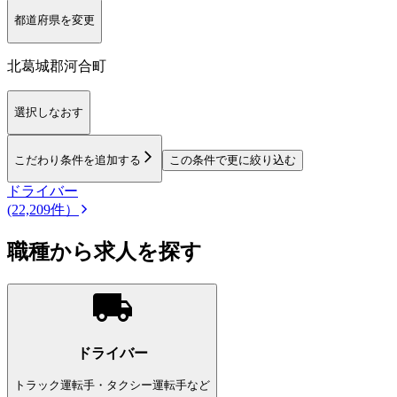
都道府県を変更
北葛城郡河合町
選択しなおす
こだわり条件を追加する
この条件で更に絞り込む
ドライバー
(22,209件）
職種から求人を探す
ドライバー
トラック運転手・タクシー運転手など