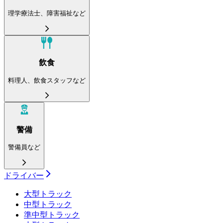
理学療法士、障害福祉など
飲食
料理人、飲食スタッフなど
警備
警備員など
ドライバー
大型トラック
中型トラック
準中型トラック