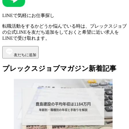
LINEで気軽にお仕事探し
転職活動をするかどうか悩んでいる時は、プレックスジョブ
の公式LINEを友だち追加をしておくと希望に近い求人を
LINEで受け取れます。
友だちに追加
プレックスジョブマガジン新着記事